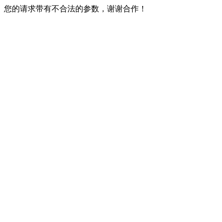
您的请求带有不合法的参数，谢谢合作！