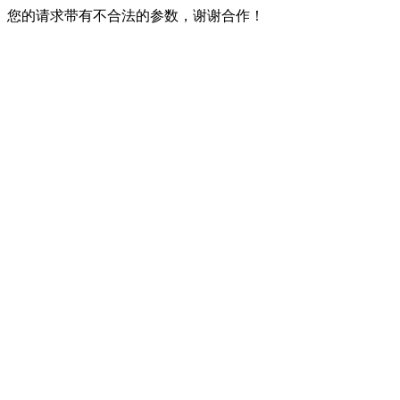
您的请求带有不合法的参数，谢谢合作！