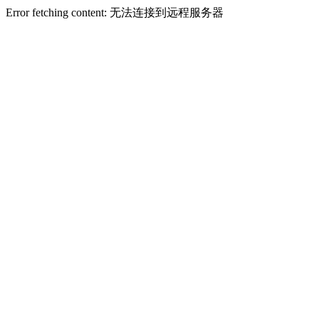
Error fetching content: 无法连接到远程服务器