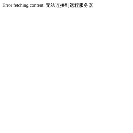
Error fetching content: 无法连接到远程服务器